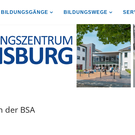
BILDUNGSGÄNGE
BILDUNGSWEGE
SER
n der BSA