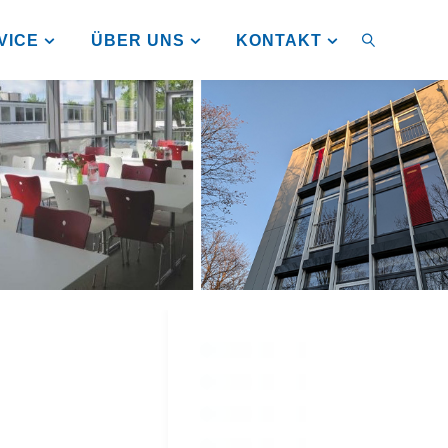
VICE
ÜBER UNS
KONTAKT
SUCHEN