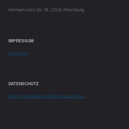
Hermann-Löns-Str. 38, 22926 Ahrensburg
IMPRESSUM
Impressum
DATENSCHUTZ
Datenschutzerklärung/Haftungsausschluss