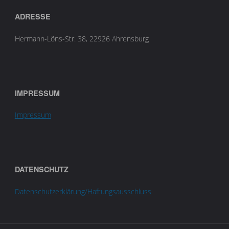
ADRESSE
Hermann-Löns-Str. 38, 22926 Ahrensburg
IMPRESSUM
Impressum
DATENSCHUTZ
Datenschutzerklärung/Haftungsausschluss