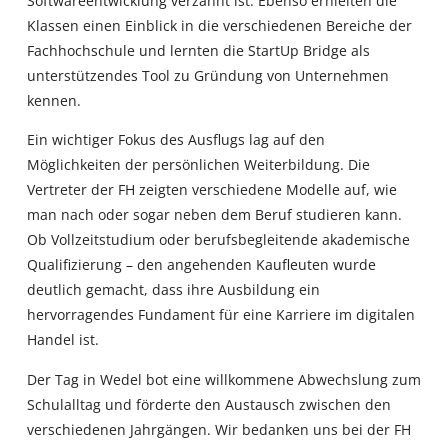
Softwareentwicklung verzahnt ist. Ebenso erhielten die
Klassen einen Einblick in die verschiedenen Bereiche der
Fachhochschule und lernten die StartUp Bridge als
unterstützendes Tool zu Gründung von Unternehmen
kennen.
Ein wichtiger Fokus des Ausflugs lag auf den
Möglichkeiten der persönlichen Weiterbildung. Die
Vertreter der FH zeigten verschiedene Modelle auf, wie
man nach oder sogar neben dem Beruf studieren kann.
Ob Vollzeitstudium oder berufsbegleitende akademische
Qualifizierung – den angehenden Kaufleuten wurde
deutlich gemacht, dass ihre Ausbildung ein
hervorragendes Fundament für eine Karriere im digitalen
Handel ist.
Der Tag in Wedel bot eine willkommene Abwechslung zum
Schulalltag und förderte den Austausch zwischen den
verschiedenen Jahrgängen. Wir bedanken uns bei der FH