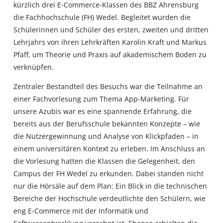
kürzlich drei E-Commerce-Klassen des BBZ Ahrensburg
die Fachhochschule (FH) Wedel. Begleitet wurden die
Schülerinnen und Schüler des ersten, zweiten und dritten
Lehrjahrs von ihren Lehrkräften Karolin Kraft und Markus
Pfaff, um Theorie und Praxis auf akademischem Boden zu
verknüpfen.
Zentraler Bestandteil des Besuchs war die Teilnahme an
einer Fachvorlesung zum Thema App-Marketing. Für
unsere Azubis war es eine spannende Erfahrung, die
bereits aus der Berufsschule bekannten Konzepte – wie
die Nutzergewinnung und Analyse von Klickpfaden – in
einem universitären Kontext zu erleben. Im Anschluss an
die Vorlesung hatten die Klassen die Gelegenheit, den
Campus der FH Wedel zu erkunden. Dabei standen nicht
nur die Hörsäle auf dem Plan: Ein Blick in die technischen
Bereiche der Hochschule verdeutlichte den Schülern, wie
eng E-Commerce mit der Informatik und