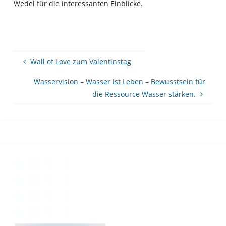
Wedel für die interessanten Einblicke.
Wall of Love zum Valentinstag
Wasservision – Wasser ist Leben – Bewusstsein für
die Ressource Wasser stärken.