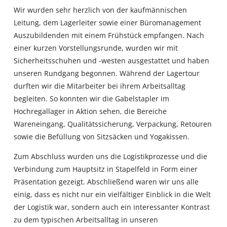
Wir wurden sehr herzlich von der kaufmännischen
Leitung, dem Lagerleiter sowie einer Büromanagement
Auszubildenden mit einem Frühstück empfangen. Nach
einer kurzen Vorstellungsrunde, wurden wir mit
Sicherheitsschuhen und -westen ausgestattet und haben
unseren Rundgang begonnen. Während der Lagertour
durften wir die Mitarbeiter bei ihrem Arbeitsalltag
begleiten. So konnten wir die Gabelstapler im
Hochregallager in Aktion sehen, die Bereiche
Wareneingang, Qualitätssicherung, Verpackung, Retouren
sowie die Befüllung von Sitzsäcken und Yogakissen.
Zum Abschluss wurden uns die Logistikprozesse und die
Verbindung zum Hauptsitz in Stapelfeld in Form einer
Präsentation gezeigt. Abschließend waren wir uns alle
einig, dass es nicht nur ein vielfältiger Einblick in die Welt
der Logistik war, sondern auch ein interessanter Kontrast
zu dem typischen Arbeitsalltag in unseren