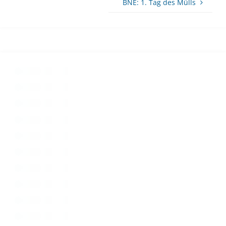
BNE: 1. Tag des Mülls