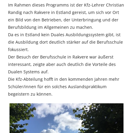
Im Rahmen dieses Programms ist der Kfz-Lehrer Christian
Randig nach Rakvere in Estland gereist, um sich vor Ort
ein Bild von den Betrieben, der Unterbringung und der
Berufsbildung im Allgemeinen zu machen.
Da es in Estland kein Duales Ausbildungssystem gibt, ist
die Ausbildung dort deutlich stärker auf die Berufsschule
fokussiert.
Der Besuch der Berufsschule in Rakvere war äußerst
interessant, zeigte aber auch deutlich die Vorteile des
Dualen Systems auf.
Die Kfz-Abteilung hofft in den kommenden Jahren mehr
Schüler/innen für ein solches Auslandspraktikum
begeistern zu können.