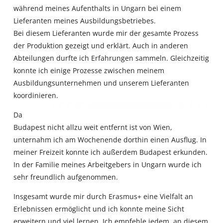
während meines Aufenthalts in Ungarn bei einem
Lieferanten meines Ausbildungsbetriebes.
Bei diesem Lieferanten wurde mir der gesamte Prozess
der Produktion gezeigt und erklärt. Auch in anderen
Abteilungen durfte ich Erfahrungen sammeln. Gleichzeitig
konnte ich einige Prozesse zwischen meinem
Ausbildungsunternehmen und unserem Lieferanten
koordinieren.
Da
Budapest nicht allzu weit entfernt ist von Wien,
unternahm ich am Wochenende dorthin einen Ausflug. In
meiner Freizeit konnte ich außerdem Budapest erkunden.
In der Familie meines Arbeitgebers in Ungarn wurde ich
sehr freundlich aufgenommen.
Insgesamt wurde mir durch Erasmus+ eine Vielfalt an
Erlebnissen ermöglicht und ich konnte meine Sicht
erweitern und viel lernen. Ich empfehle jedem, an diesem