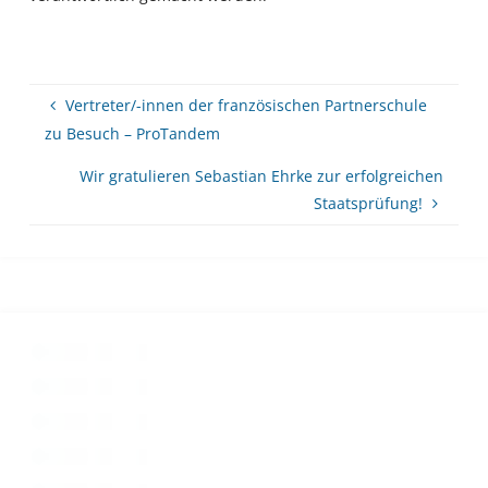
Vertreter/-innen der französischen Partnerschule
zu Besuch – ProTandem
Wir gratulieren Sebastian Ehrke zur erfolgreichen
Staatsprüfung!