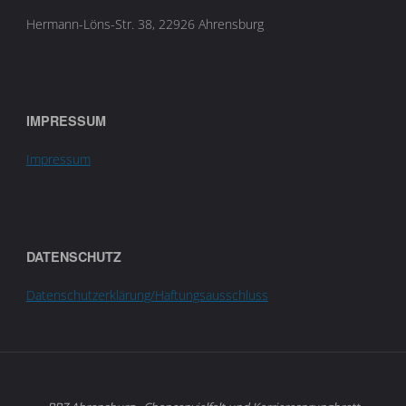
Hermann-Löns-Str. 38, 22926 Ahrensburg
IMPRESSUM
Impressum
DATENSCHUTZ
Datenschutzerklärung/Haftungsausschluss