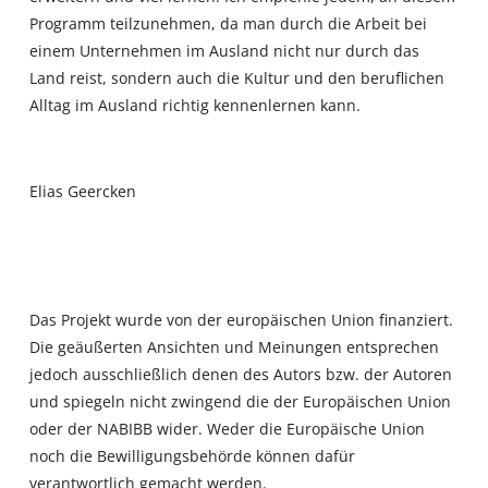
Programm teilzunehmen, da man durch die Arbeit bei
einem Unternehmen im Ausland nicht nur durch das
Land reist, sondern auch die Kultur und den beruflichen
Alltag im Ausland richtig kennenlernen kann.
Elias Geercken
Das Projekt wurde von der europäischen Union finanziert.
Die geäußerten Ansichten und Meinungen entsprechen
jedoch ausschließlich denen des Autors bzw. der Autoren
und spiegeln nicht zwingend die der Europäischen Union
oder der NABIBB wider. Weder die Europäische Union
noch die Bewilligungsbehörde können dafür
verantwortlich gemacht werden.