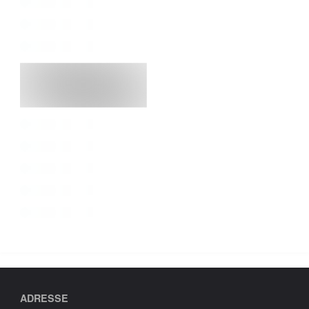
ADRESSE