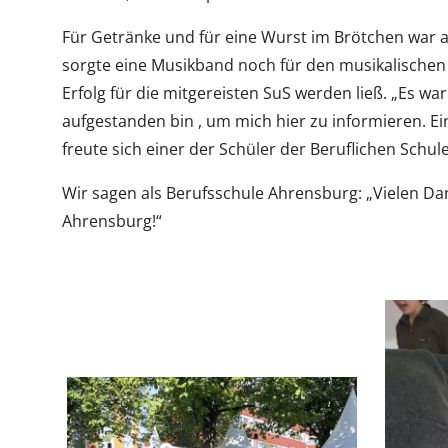
Für Getränke und für eine Wurst im Brötchen war
sorgte eine Musikband noch für den musikalischen
Erfolg für die mitgereisten SuS werden ließ. „Es wa
aufgestanden bin , um mich hier zu informieren. Ein
freute sich einer der Schüler der Beruflichen Sch
Wir sagen als Berufsschule Ahrensburg: „Vielen Da
Ahrensburg!“