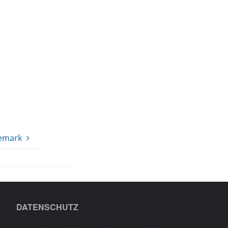
nemark
DATENSCHUTZ