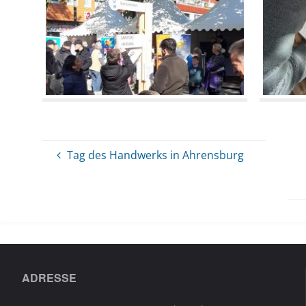
Tag des Handwerks in Ahrensburg
ADRESSE