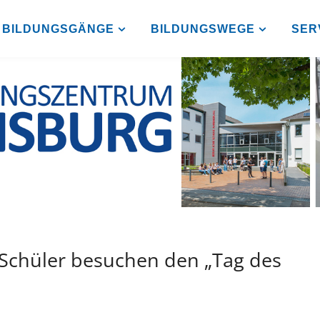
BILDUNGSGÄNGE
BILDUNGSWEGE
SER
 Schüler besuchen den „Tag des