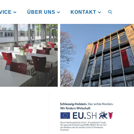
VICE
ÜBER UNS
KONTAKT
SUCHEN