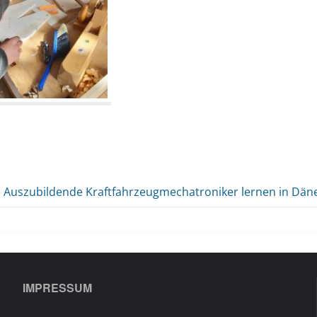
Auszubildende Kraftfahrzeugmechatroniker lernen in Dä
IMPRESSUM