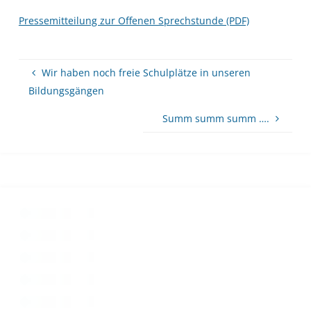
Pressemitteilung zur Offenen Sprechstunde (PDF)
Wir haben noch freie Schulplätze in unseren
Bildungsgängen
Summ summ summ ….