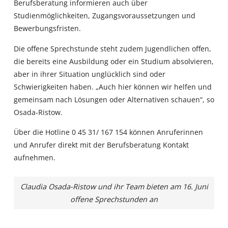
Berufsberatung informieren auch über
Studienmöglichkeiten, Zugangsvoraussetzungen und
Bewerbungsfristen.
Die offene Sprechstunde steht zudem Jugendlichen offen,
die bereits eine Ausbildung oder ein Studium absolvieren,
aber in ihrer Situation unglücklich sind oder
Schwierigkeiten haben. „Auch hier können wir helfen und
gemeinsam nach Lösungen oder Alternativen schauen“, so
Osada-Ristow.
Über die Hotline 0 45 31/ 167 154 können Anruferinnen
und Anrufer direkt mit der Berufsberatung Kontakt
aufnehmen.
Claudia Osada-Ristow und ihr Team bieten am 16. Juni
offene Sprechstunden an