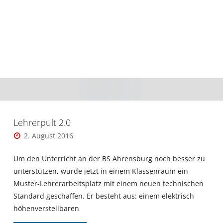
Lehrerpult 2.0
2. August 2016
Um den Unterricht an der BS Ahrensburg noch besser zu
unterstützen, wurde jetzt in einem Klassenraum ein
Muster-Lehrerarbeitsplatz mit einem neuen technischen
Standard geschaffen. Er besteht aus: einem elektrisch
höhenverstellbaren