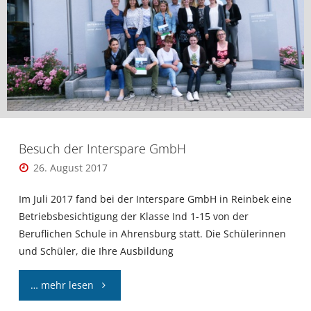
Besuch der Interspare GmbH
26. August 2017
Im Juli 2017 fand bei der Interspare GmbH in Reinbek eine
Betriebsbesichtigung der Klasse Ind 1-15 von der
Beruflichen Schule in Ahrensburg statt. Die Schülerinnen
und Schüler, die Ihre Ausbildung
"Besuch
… mehr lesen