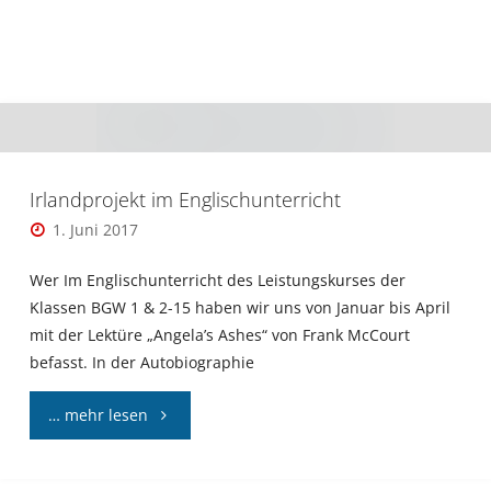
Irlandprojekt im Englischunterricht
1. Juni 2017
Wer Im Englischunterricht des Leistungskurses der
Klassen BGW 1 & 2-15 haben wir uns von Januar bis April
mit der Lektüre „Angela’s Ashes“ von Frank McCourt
befasst. In der Autobiographie
"Irlandprojekt
… mehr lesen
im