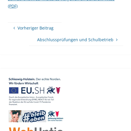
(PDF)
Vorheriger Beitrag
Abschlussprüfungen und Schulbetrieb