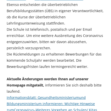
Ebenso entscheiden die überbetrieblichen
Berufsbildungsstätten (ÜBS) in eigener Verantwortlichkeit,
ob die Kurse der überbetrieblichen
Lehrlingsunterweisung stattfinden.
Die Schule ist telefonisch, postalisch und per Email
erreichbar. Um eine weitere Ausbreitung des Coronavirus
entgegenzuwirken, bitten wir davon abzusehen,
persönlich vorzusprechen.
Die Rückmeldungen zu erhaltenen Bewerbungen für das
kommende Schuljahr werden bearbeitet. Die
Bewerbungsfristen laufen termingereicht weiter.
Aktuelle Änderungen werden Ihnen auf unserer
Homepage mitgeteilt,
informieren Sie sich deshalb bitte
laufend.
Informationsblatt: Gesundheitsministeriumund
Bildungsministerium informieren: Wichtige Hinweise
zumCoronavirus–Weiteres Vorgehen an Schulen/ Kitas